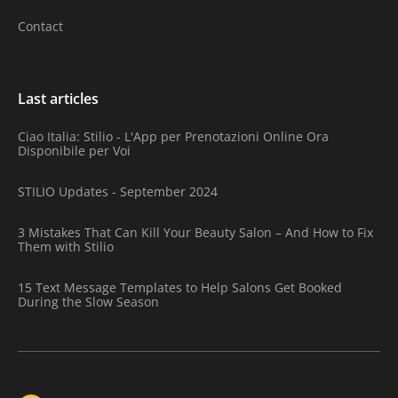
Contact
Last articles
Ciao Italia: Stilio - L'App per Prenotazioni Online Ora
Disponibile per Voi
STILIO Updates - September 2024
3 Mistakes That Can Kill Your Beauty Salon – And How to Fix
Them with Stilio
15 Text Message Templates to Help Salons Get Booked
During the Slow Season