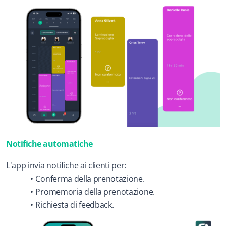
Notifiche automatiche
L'app invia notifiche ai clienti per:
Conferma della prenotazione.
Promemoria della prenotazione.
Richiesta di feedback.