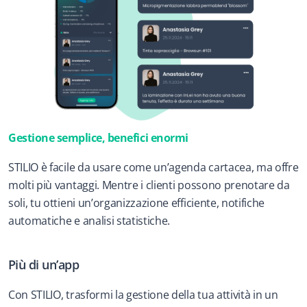
Gestione semplice, benefici enormi
STILIO è facile da usare come un’agenda cartacea, ma offre 
molti più vantaggi. Mentre i clienti possono prenotare da 
soli, tu ottieni un’organizzazione efficiente, notifiche 
automatiche e analisi statistiche.
Più di un’app
Con STILIO, trasformi la gestione della tua attività in un 