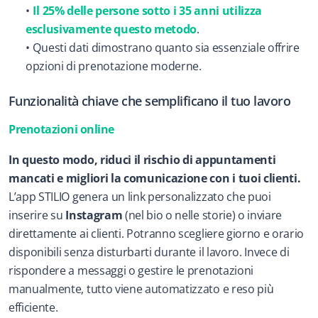
Il 25% delle persone sotto i 35 anni utilizza 
esclusivamente questo metodo
.
Questi dati dimostrano quanto sia essenziale offrire 
opzioni di prenotazione moderne.
Funzionalità chiave che semplificano il tuo lavoro
Prenotazioni online
In questo modo, riduci il rischio di appuntamenti 
mancati e migliori la comunicazione con i tuoi clienti.
L’app STILIO genera un link personalizzato che puoi 
inserire su 
Instagram
 (nel bio o nelle storie) o inviare 
direttamente ai clienti. Potranno scegliere giorno e orario 
disponibili senza disturbarti durante il lavoro. Invece di 
rispondere a messaggi o gestire le prenotazioni 
manualmente, tutto viene automatizzato e reso più 
efficiente.