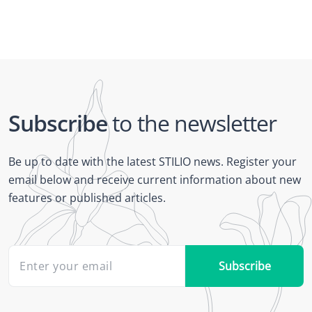
Subscribe
to the newsletter
Be up to date with the latest STILIO news. Register your
email below and receive current information about new
features or published articles.
Subscribe