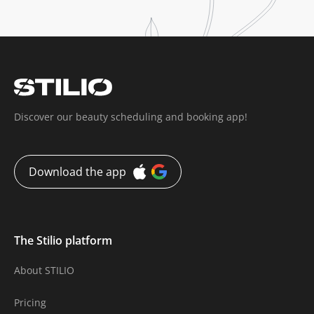
Discover our beauty scheduling and booking app!
Download the app
The Stilio platform
About STILIO
Pricing