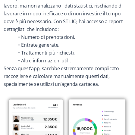
lavoro, ma non analizzano i dati statistici, rischiando di 
lavorare in modo inefficace o di non investire il tempo 
dove è più necessario. Con STILIO, hai accesso a report 
dettagliati che includono:
Numero di prenotazioni.
Entrate generate.
Trattamenti più richiesti.
Altre informazioni utili.
Senza quest’app, sarebbe estremamente complicato 
raccogliere e calcolare manualmente questi dati, 
specialmente se utilizzi un’agenda cartacea.