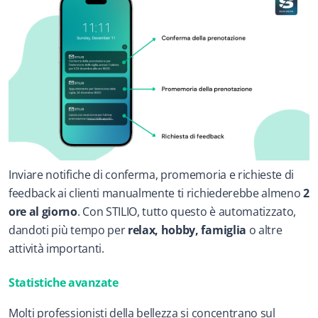
Inviare notifiche di conferma, promemoria e richieste di 
feedback ai clienti manualmente ti richiederebbe almeno 
2 
ore al giorno
. Con STILIO, tutto questo è automatizzato, 
dandoti più tempo per 
relax, hobby, famiglia
 o altre 
attività importanti.
Statistiche avanzate
Molti professionisti della bellezza si concentrano sul 