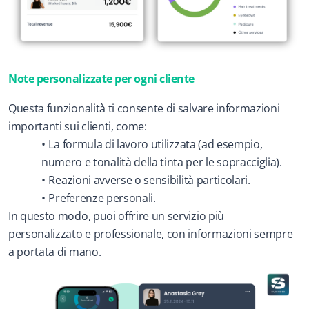
Note personalizzate per ogni cliente
Questa funzionalità ti consente di salvare informazioni 
importanti sui clienti, come:
La formula di lavoro utilizzata (ad esempio, 
numero e tonalità della tinta per le sopracciglia).
Reazioni avverse o sensibilità particolari.
Preferenze personali.
In questo modo, puoi offrire un servizio più 
personalizzato e professionale, con informazioni sempre 
a portata di mano.