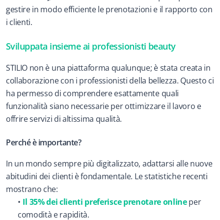
gestire in modo efficiente le prenotazioni e il rapporto con 
i clienti.
Sviluppata insieme ai professionisti beauty
STILIO non è una piattaforma qualunque; è stata creata in 
collaborazione con i professionisti della bellezza. Questo ci 
ha permesso di comprendere esattamente quali 
funzionalità siano necessarie per ottimizzare il lavoro e 
offrire servizi di altissima qualità.
Perché è importante?
In un mondo sempre più digitalizzato, adattarsi alle nuove 
abitudini dei clienti è fondamentale. Le statistiche recenti 
mostrano che:
Il 35% dei clienti preferisce prenotare online
 per 
comodità e rapidità.