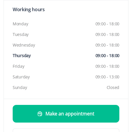
Working hours
Monday
09:00 - 18:00
Tuesday
09:00 - 18:00
Wednesday
09:00 - 18:00
Thursday
09:00 - 18:00
Friday
09:00 - 18:00
Saturday
09:00 - 13:00
Sunday
Closed
Make an appointment