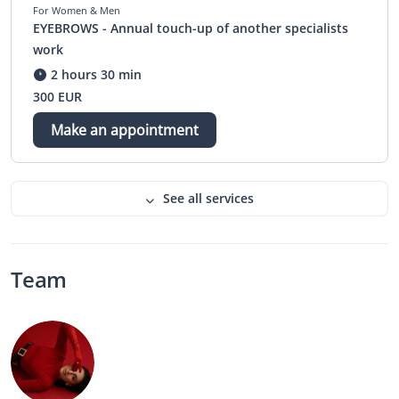
For Women & Men
EYEBROWS - Annual touch-up of another specialists
work
2 hours 30 min
300 EUR
Make an appointment
See all services
Team