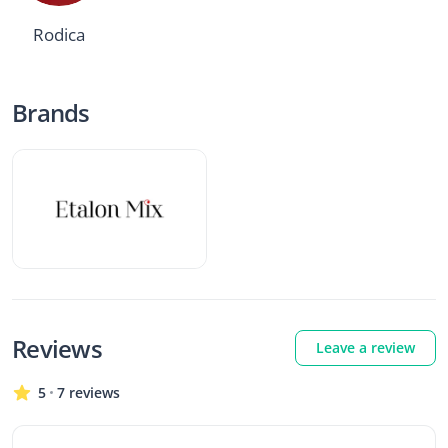
Rodica
Brands
Reviews
Leave a review
5
7 reviews