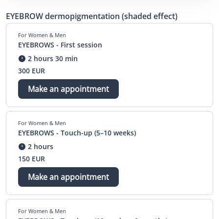
EYEBROW dermopigmentation (shaded effect)
For Women & Men
EYEBROWS - First session
2 hours 30 min
300 EUR
Make an appointment
For Women & Men
EYEBROWS - Touch-up (5–10 weeks)
2 hours
150 EUR
Make an appointment
For Women & Men