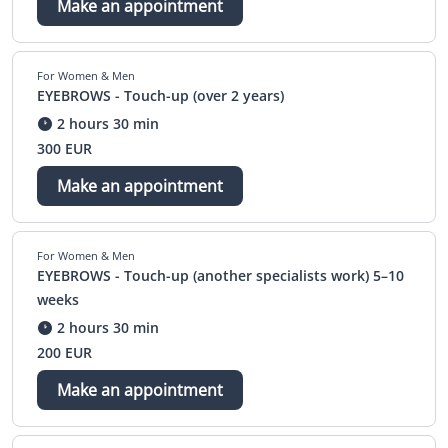
Make an appointment
For Women & Men
EYEBROWS - Touch-up (over 2 years)
2 hours 30 min
300 EUR
Make an appointment
For Women & Men
EYEBROWS - Touch-up (another specialists work) 5–10
weeks
2 hours 30 min
200 EUR
Make an appointment