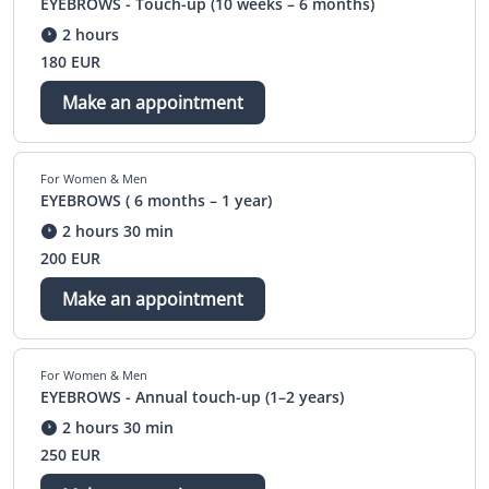
EYEBROWS - Touch-up (10 weeks – 6 months)
2 hours
180 EUR
Make an appointment
For Women & Men
EYEBROWS ( 6 months – 1 year)
2 hours 30 min
200 EUR
Make an appointment
For Women & Men
EYEBROWS - Annual touch-up (1–2 years)
2 hours 30 min
250 EUR