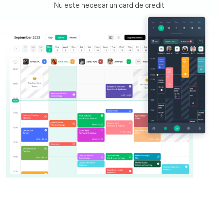
Nu este necesar un card de credit