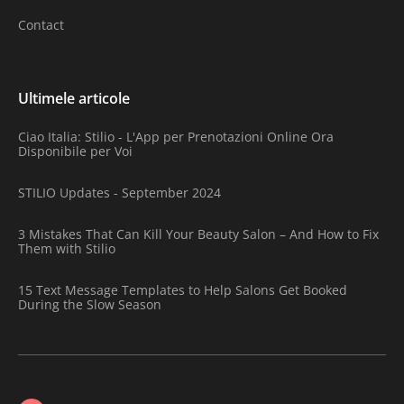
Contact
Ultimele articole
Ciao Italia: Stilio - L'App per Prenotazioni Online Ora
Disponibile per Voi
STILIO Updates - September 2024
3 Mistakes That Can Kill Your Beauty Salon – And How to Fix
Them with Stilio
15 Text Message Templates to Help Salons Get Booked
During the Slow Season